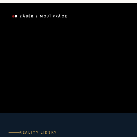
● ZÁBĚR Z MOJÍ PRÁCE
REALITY LIDSKY