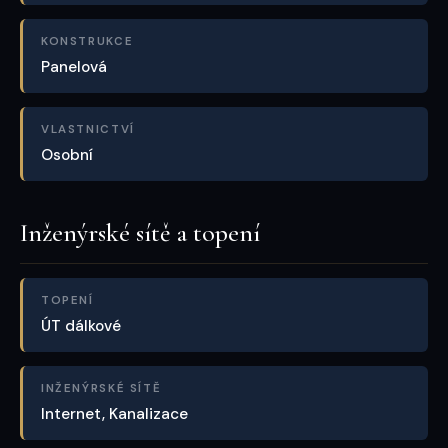
KONSTRUKCE
Panelová
VLASTNICTVÍ
Osobní
Inženýrské sítě a topení
TOPENÍ
ÚT dálkové
INŽENÝRSKÉ SÍTĚ
Internet, Kanalizace