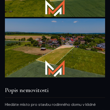
Popis nemovitosti
Hledáte místo pro stavbu rodinného domu v klidné 