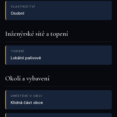
VLASTNICTVÍ
Osobní
Inženýrské sítě a topení
TOPENÍ
Lokální palivové
Okolí a vybavení
UMÍSTĚNÍ V OBCI
Klidná část obce