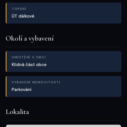
TOPENÍ
ÚT dálkové
Okolí a vybavení
UMÍSTĚNÍ V OBCI
Klidná část obce
VYBAVENÍ NEMOVITOSTI
Parkování
Lokalita