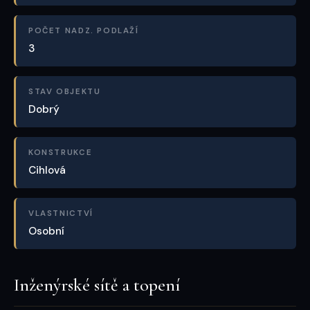
POČET NADZ. PODLAŽÍ
3
STAV OBJEKTU
Dobrý
KONSTRUKCE
Cihlová
VLASTNICTVÍ
Osobní
Inženýrské sítě a topení