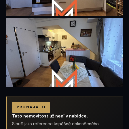
PRONAJATO
Tato nemovitost už není v nabídce.
Slouží jako reference úspěšně dokončeného