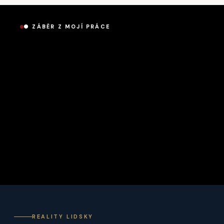
● ZÁBĚR Z MOJÍ PRÁCE
REALITY LIDSKY