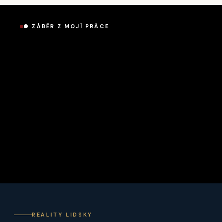
● ZÁBĚR Z MOJÍ PRÁCE
REALITY LIDSKY