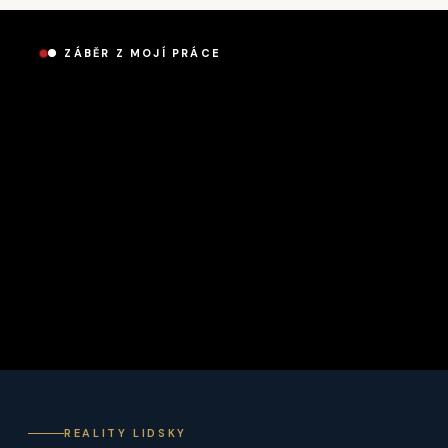
● ZÁBĚR Z MOJÍ PRÁCE
REALITY LIDSKY