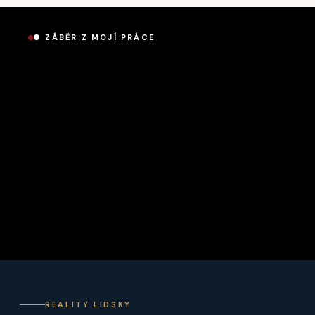
● ZÁBĚR Z MOJÍ PRÁCE
REALITY LIDSKY